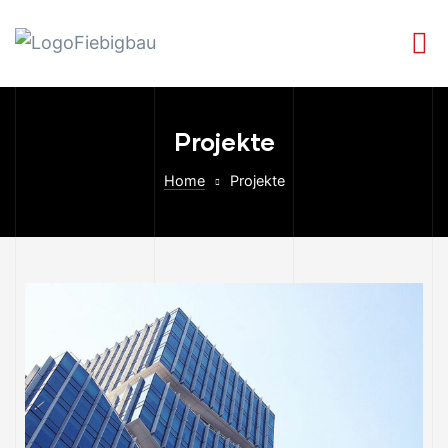
Projekte
Home
Projekte