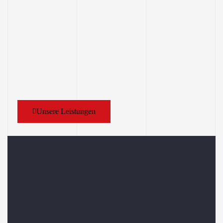
Unsere Leistungen