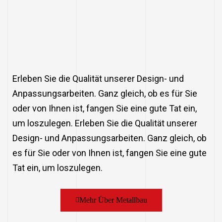
Erleben Sie die Qualität unserer Design- und
Anpassungsarbeiten. Ganz gleich, ob es für Sie
oder von Ihnen ist, fangen Sie eine gute Tat ein,
um loszulegen. Erleben Sie die Qualität unserer
Design- und Anpassungsarbeiten. Ganz gleich, ob
es für Sie oder von Ihnen ist, fangen Sie eine gute
Tat ein, um loszulegen.
Mehr Über Metallbau