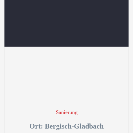
Sanierung
Ort: Bergisch-Gladbach