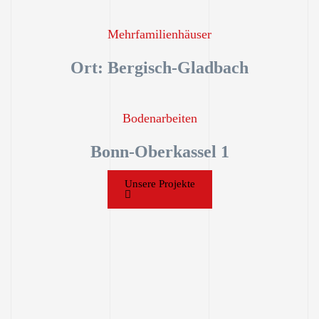
Mehrfamilienhäuser
Ort: Bergisch-Gladbach
Bodenarbeiten
Bonn-Oberkassel 1
Unsere Projekte